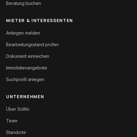
Beratung buchen
MIETER & INTERESSENTEN
Anliegen melden
Bearbeitungsstand prüfen
Dokument einreichen
Immobilienangebote
Suchprofil anlegen
UNTERNEHMEN
Über SoWo
Team
Standorte