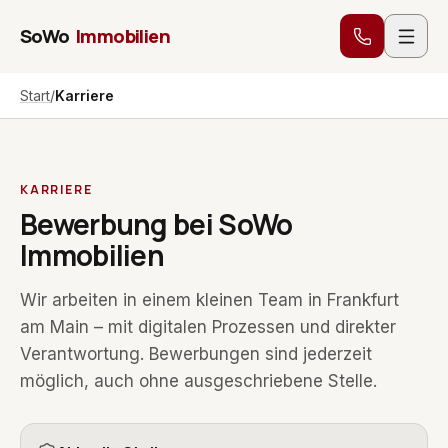
Zum Inhalt springen
SoWo
Immobilien
Start
/
Karriere
KARRIERE
Bewerbung bei SoWo
Immobilien
Wir arbeiten in einem kleinen Team in Frankfurt
am Main – mit digitalen Prozessen und direkter
Verantwortung. Bewerbungen sind jederzeit
möglich, auch ohne ausgeschriebene Stelle.