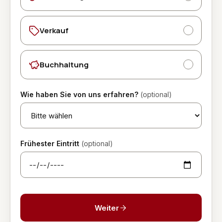
Verkauf
Buchhaltung
Wie haben Sie von uns erfahren?
(optional)
Frühester Eintritt
(optional)
Weiter