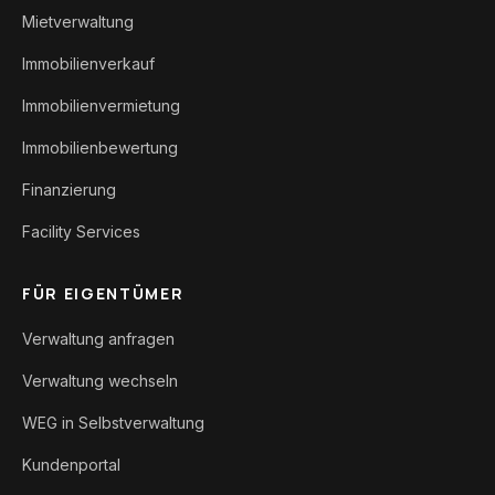
Mietverwaltung
Immobilienverkauf
Immobilienvermietung
Immobilienbewertung
Finanzierung
Facility Services
FÜR EIGENTÜMER
Verwaltung anfragen
Verwaltung wechseln
WEG in Selbstverwaltung
Kundenportal